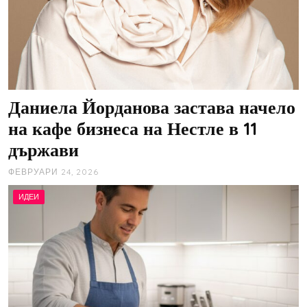
Даниела Йорданова застава начело
на кафе бизнеса на Нестле в 11
държави
ФЕВРУАРИ 24, 2026
ИДЕИ